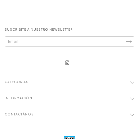
SUSCRIBITE A NUESTRO NEWSLETTER
CATEGORÍAS
INFORMACIÓN
CONTACTÁNOS