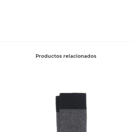
Productos relacionados