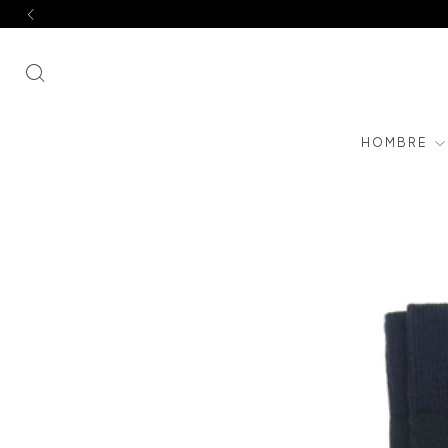
HOMBRE