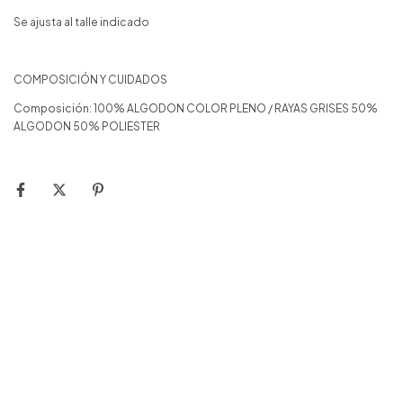
Se ajusta al talle indicado
COMPOSICIÓN Y CUIDADOS
Composición: 100% ALGODON COLOR PLENO / RAYAS GRISES 50%
ALGODON 50% POLIESTER