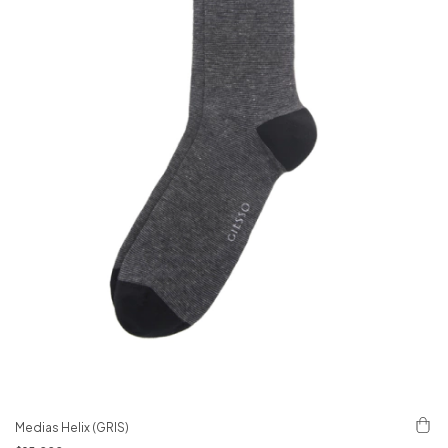
Medias Helix (GRIS)