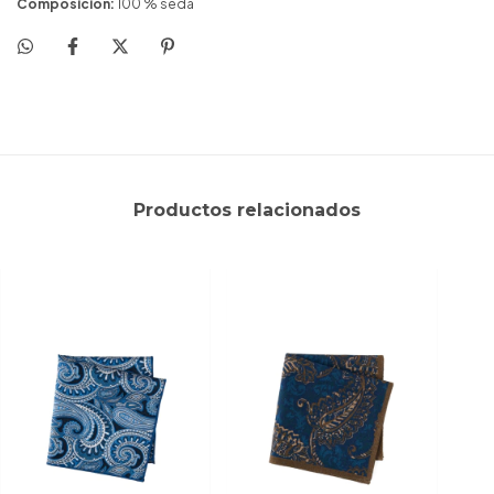
Composición:
100 % seda
Productos relacionados